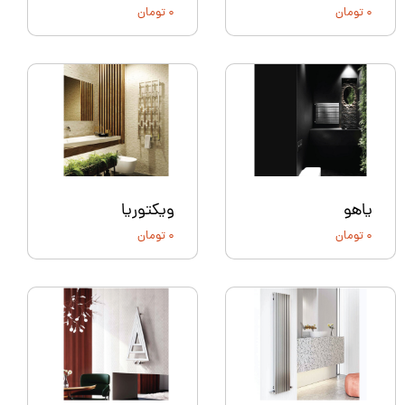
۰ تومان
۰ تومان
یاهو
ویکتوریا
۰ تومان
۰ تومان