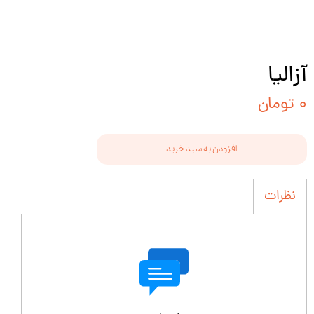
آزالیا
۰ تومان
افزودن به سبد خرید
نظرات